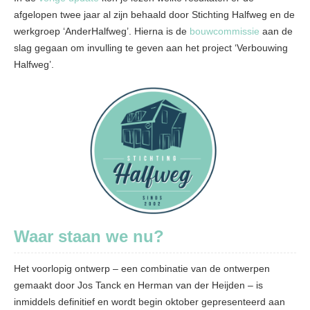
afgelopen twee jaar al zijn behaald door Stichting Halfweg en de
werkgroep ‘AnderHalfweg’. Hierna is de
bouwcommissie
aan de
slag gegaan om invulling te geven aan het project ‘Verbouwing
Halfweg’.
Waar staan we nu?
Het voorlopig ontwerp – een combinatie van de ontwerpen
gemaakt door Jos Tanck en Herman van der Heijden – is
inmiddels definitief en wordt begin oktober gepresenteerd aan