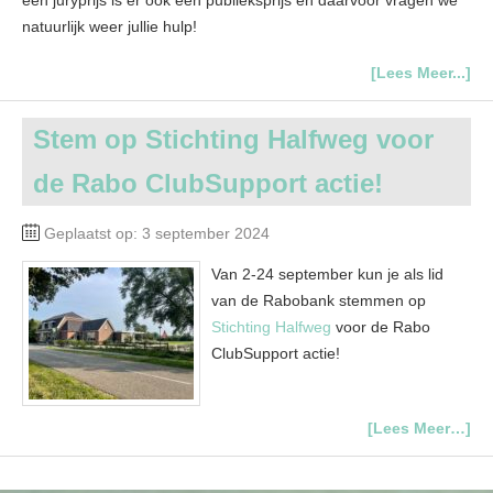
natuurlijk weer jullie hulp!
[Lees Meer...]
Stem op Stichting Halfweg voor
de Rabo ClubSupport actie!
Geplaatst op: 3 september 2024
Van 2-24 september kun je als lid
van de Rabobank stemmen op
Stichting Halfweg
voor de Rabo
ClubSupport actie!
[Lees Meer…]