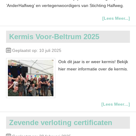
‘AnderHalfweg’ en vertegenwoordigers van Stichting Halfweg.
[Lees Meer...]
Kermis Voor-Beltrum 2025
Geplaatst op: 10 juli 2025
Ook dit jaar is er weer kermis! Bekijk
hier meer informatie over de kermis.
[Lees Meer…]
Zevende verloting certificaten