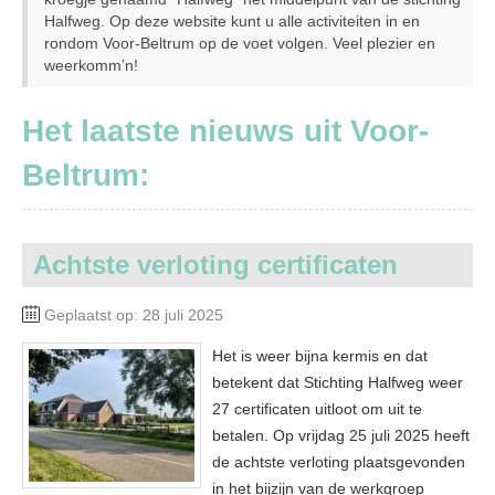
Halfweg. Op deze website kunt u alle activiteiten in en
rondom Voor-Beltrum op de voet volgen. Veel plezier en
weerkomm’n!
Het laatste nieuws uit Voor-
Beltrum:
Achtste verloting certificaten
Geplaatst op: 28 juli 2025
Het is weer bijna kermis en dat
betekent dat Stichting Halfweg weer
27 certificaten uitloot om uit te
betalen. Op vrijdag 25 juli 2025 heeft
de achtste verloting plaatsgevonden
in het bijzijn van de werkgroep