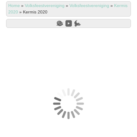
Home
»
Volksfeestvereniging
»
Volksfeestvereniging
»
Kermis
2020
»
Kermis 2020