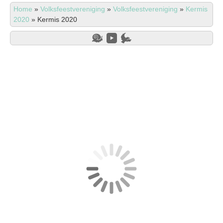
Home
»
Volksfeestvereniging
»
Volksfeestvereniging
»
Kermis
2020
»
Kermis 2020