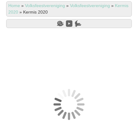
Home
»
Volksfeestvereniging
»
Volksfeestvereniging
»
Kermis
2020
»
Kermis 2020