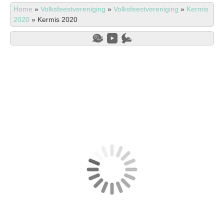
Home
»
Volksfeestvereniging
»
Volksfeestvereniging
»
Kermis
2020
»
Kermis 2020