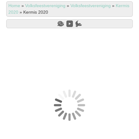
Home
»
Volksfeestvereniging
»
Volksfeestvereniging
»
Kermis
2020
»
Kermis 2020