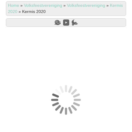
Home
»
Volksfeestvereniging
»
Volksfeestvereniging
»
Kermis
2020
»
Kermis 2020