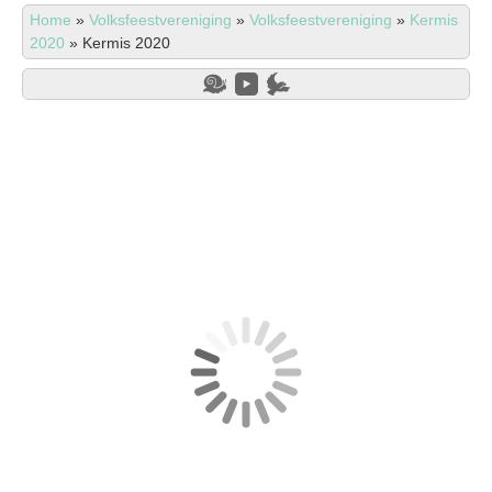
Home
»
Volksfeestvereniging
»
Volksfeestvereniging
»
Kermis
2020
»
Kermis 2020