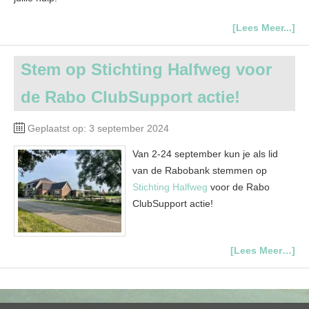
[Lees Meer...]
Stem op Stichting Halfweg voor
de Rabo ClubSupport actie!
Geplaatst op: 3 september 2024
Van 2-24 september kun je als lid
van de Rabobank stemmen op
Stichting Halfweg
voor de Rabo
ClubSupport actie!
[Lees Meer…]